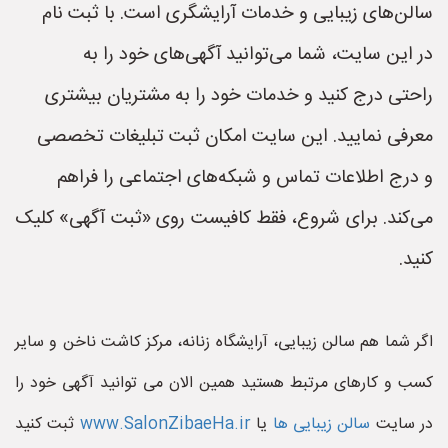
سالن‌های زیبایی و خدمات آرایشگری است. با ثبت نام
در این سایت، شما می‌توانید آگهی‌های خود را به
راحتی درج کنید و خدمات خود را به مشتریان بیشتری
معرفی نمایید. این سایت امکان ثبت تبلیغات تخصصی
و درج اطلاعات تماس و شبکه‌های اجتماعی را فراهم
می‌کند. برای شروع، فقط کافیست روی «ثبت آگهی» کلیک
کنید.
اگر شما هم سالن زیبایی، آرایشگاه زنانه، مرکز کاشت ناخن و سایر
کسب و کارهای مرتبط هستید همین الان می توانید آگهی خود را
در سایت
سالن زیبایی ها
یا
www.SalonZibaeHa.ir
ثبت کنید