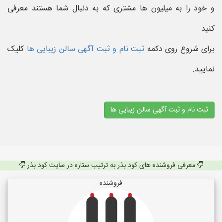
و خود را به میلیون ها مشتری که به دنبال شما هستند معرفی
کنید.
برای شروع روی دکمه
ثبت نام و ثبت آگهی سالن زیبایی ها
کلیک
نمایید.
ثبت نام و ثبت آگهی سالن زیبایی ها
معرفی فروشنده های کود بذر به ترتیب ستاره در سایت کود بذر
فروشنده