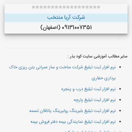
شرکت آریا منتخب
09131007351 (اصفهان)
سایر مطالب آموزشی سایت کود بذر :
نرم افزار ثبت تبلیغ شرکت ساخت و ساز عمرانی بتن ریزی خاک
برداری حفاری
نرم افزار ثبت تبلیغ درب و پنجره
نرم افزار ثبت تبلیغ پارچه
نرم افزار ثبت تبلیغ بلبرینگ رولبرینگ یاتاقان تسمه
نرم افزار ثبت تبلیغ نمایندگی بیمه دفتر فروش بیمه