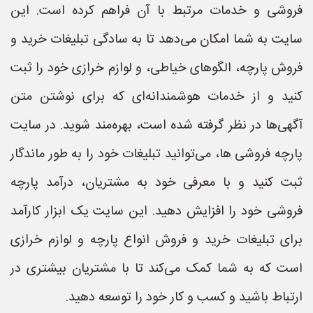
فروشی و خدمات مرتبط با آن فراهم کرده است. این
سایت به شما امکان می‌دهد تا به سادگی تبلیغات خرید و
فروش پارچه، الگوهای خیاطی، و لوازم خرازی خود را ثبت
کنید و از خدمات هوشمندانه‌ای که برای نوشتن متن
آگهی‌ها در نظر گرفته شده است، بهره‌مند شوید. در سایت
پارچه فروشی ها، می‌توانید تبلیغات خود را به طور ماندگار
ثبت کنید و با معرفی خود به مشتریان، درآمد پارچه
فروشی خود را افزایش دهید. این سایت یک ابزار کارآمد
برای تبلیغات خرید و فروش انواع پارچه و لوازم خرازی
است که به شما کمک می‌کند تا با مشتریان بیشتری در
ارتباط باشید و کسب و کار خود را توسعه دهید.