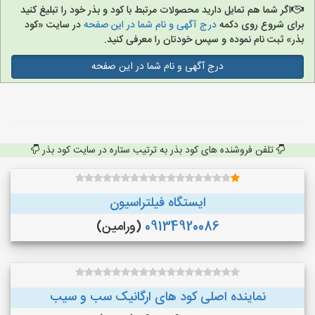
اگر شما هم تمایل دارید محصولات مرتبط با کود و بذر خود را تبلیغ کنید
برای شروع روی دکمه
درج آگهی و نام شما در این صفحه
در سایت «کود
بذر» ثبت نام نموده و سپس خودتان را معرفی کنید.
درج آگهی و نام شما در این صفحه
تلفن فروشنده های کود بذر به ترتیب ستاره در سایت کود بذر
ایستگاه فیلتراسیون
09134920086
(ورامین)
نماینده اصلی کود های ارگانیک سب و سیب