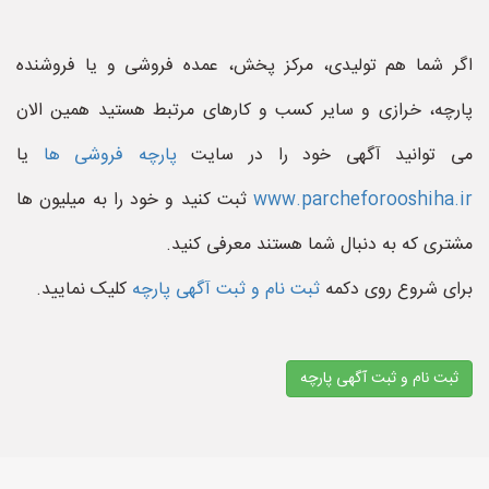
اگر شما هم تولیدی، مرکز پخش، عمده فروشی و یا فروشنده
پارچه، خرازی و سایر کسب و کارهای مرتبط هستید همین الان
می توانید آگهی خود را در سایت
پارچه فروشی ها
یا
www.parcheforooshiha.ir
ثبت کنید و خود را به میلیون ها
مشتری که به دنبال شما هستند معرفی کنید.
برای شروع روی دکمه
ثبت نام و ثبت آگهی پارچه
کلیک نمایید.
ثبت نام و ثبت آگهی پارچه