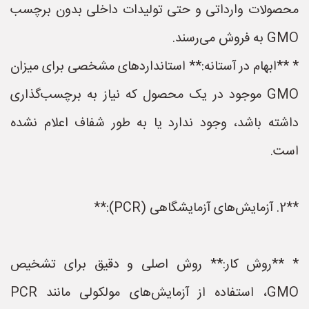
محصولات وارداتی و حتی تولیدات داخلی بدون برچسب
GMO به فروش می‌رسند.
* **ابهام در آستانه:** استانداردهای مشخصی برای میزان
GMO موجود در یک محصول که نیاز به برچسب‌گذاری
داشته باشد، وجود ندارد یا به طور شفاف اعلام نشده
است.
**2. آزمایش‌های آزمایشگاهی (PCR):**
* **روش کار:** روش اصلی و دقیق برای تشخیص
GMO، استفاده از آزمایش‌های مولکولی مانند PCR