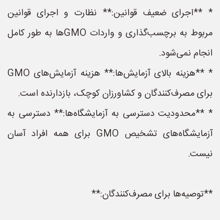
* **اجرای ضعیف قوانین:** نظارت و اجرای قوانین
مربوط به برچسب‌گذاری و واردات GMOها به طور کامل
انجام نمی‌شود.
* **هزینه بالای آزمایش‌ها:** هزینه آزمایش‌های GMO
برای مصرف‌کنندگان و کشاورزان کوچک، بازدارنده است.
* **محدودیت دسترسی به آزمایشگاه‌ها:** دسترسی به
آزمایشگاه‌های تشخیص GMO برای همه افراد آسان
نیست.
**توصیه‌ها برای مصرف‌کنندگان:**