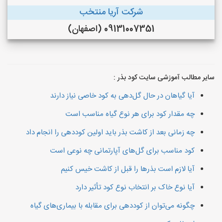
شرکت آریا منتخب
09131007351 (اصفهان)
سایر مطالب آموزشی سایت کود بذر :
آیا گیاهان در حال گل‌دهی به کود خاصی نیاز دارند
چه مقدار کود برای هر نوع گیاه مناسب است
چه زمانی بعد از کاشت بذر باید اولین کوددهی را انجام داد
کود مناسب برای گل‌های آپارتمانی چه نوعی است
آیا لازم است بذرها را قبل از کاشت خیس کنیم
آیا نوع خاک بر انتخاب نوع کود تأثیر دارد
چگونه می‌توان از کوددهی برای مقابله با بیماری‌های گیاه