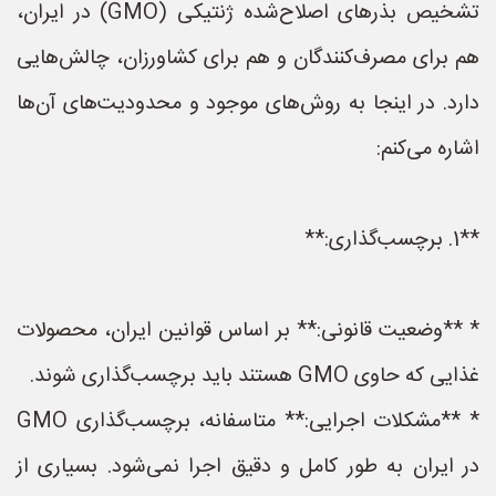
تشخیص بذرهای اصلاح‌شده ژنتیکی (GMO) در ایران،
هم برای مصرف‌کنندگان و هم برای کشاورزان، چالش‌هایی
دارد. در اینجا به روش‌های موجود و محدودیت‌های آن‌ها
اشاره می‌کنم:
**1. برچسب‌گذاری:**
* **وضعیت قانونی:** بر اساس قوانین ایران، محصولات
غذایی که حاوی GMO هستند باید برچسب‌گذاری شوند.
* **مشکلات اجرایی:** متاسفانه، برچسب‌گذاری GMO
در ایران به طور کامل و دقیق اجرا نمی‌شود. بسیاری از