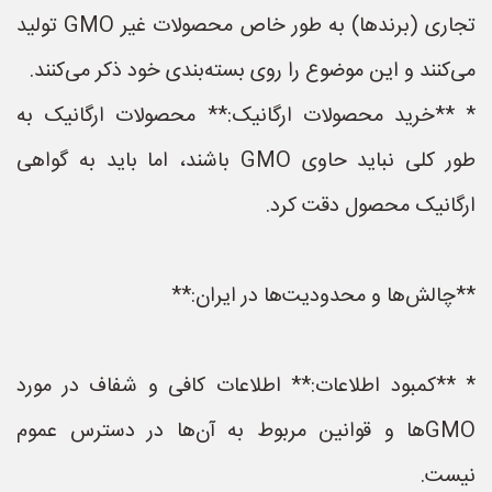
تجاری (برندها) به طور خاص محصولات غیر GMO تولید
می‌کنند و این موضوع را روی بسته‌بندی خود ذکر می‌کنند.
* **خرید محصولات ارگانیک:** محصولات ارگانیک به
طور کلی نباید حاوی GMO باشند، اما باید به گواهی
ارگانیک محصول دقت کرد.
**چالش‌ها و محدودیت‌ها در ایران:**
* **کمبود اطلاعات:** اطلاعات کافی و شفاف در مورد
GMOها و قوانین مربوط به آن‌ها در دسترس عموم
نیست.