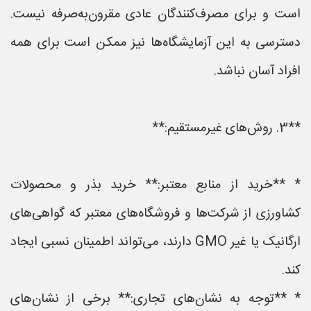
است و برای مصرف‌کنندگان عادی مقرون‌به‌صرفه نیست.
دسترسی به این آزمایشگاه‌ها نیز ممکن است برای همه
افراد آسان نباشد.
**3. روش‌های غیرمستقیم:**
* **خرید از منابع معتبر:** خرید بذر و محصولات
کشاورزی از شرکت‌ها و فروشگاه‌های معتبر که گواهی‌های
ارگانیک یا غیر GMO دارند، می‌تواند اطمینان نسبی ایجاد
کند.
* **توجه به نشان‌های تجاری:** برخی از نشان‌های