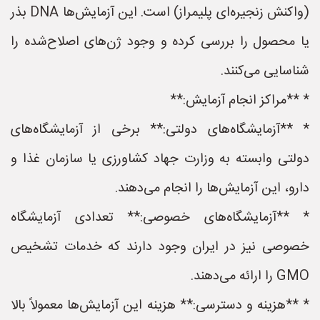
(واکنش زنجیره‌ای پلیمراز) است. این آزمایش‌ها DNA بذر
یا محصول را بررسی کرده و وجود ژن‌های اصلاح‌شده را
شناسایی می‌کنند.
* **مراکز انجام آزمایش:**
* **آزمایشگاه‌های دولتی:** برخی از آزمایشگاه‌های
دولتی وابسته به وزارت جهاد کشاورزی یا سازمان غذا و
دارو، این آزمایش‌ها را انجام می‌دهند.
* **آزمایشگاه‌های خصوصی:** تعدادی آزمایشگاه
خصوصی نیز در ایران وجود دارند که خدمات تشخیص
GMO را ارائه می‌دهند.
* **هزینه و دسترسی:** هزینه این آزمایش‌ها معمولاً بالا