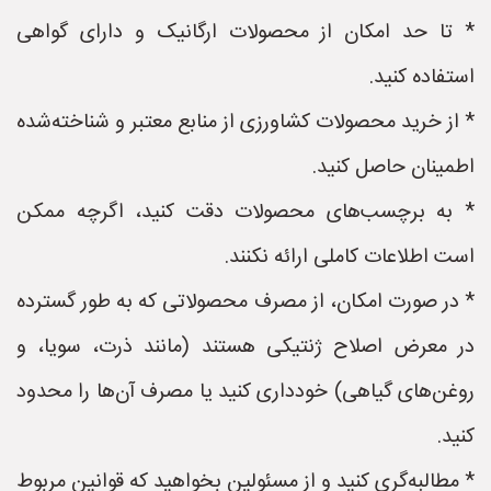
* تا حد امکان از محصولات ارگانیک و دارای گواهی
استفاده کنید.
* از خرید محصولات کشاورزی از منابع معتبر و شناخته‌شده
اطمینان حاصل کنید.
* به برچسب‌های محصولات دقت کنید، اگرچه ممکن
است اطلاعات کاملی ارائه نکنند.
* در صورت امکان، از مصرف محصولاتی که به طور گسترده
در معرض اصلاح ژنتیکی هستند (مانند ذرت، سویا، و
روغن‌های گیاهی) خودداری کنید یا مصرف آن‌ها را محدود
کنید.
* مطالبه‌گری کنید و از مسئولین بخواهید که قوانین مربوط