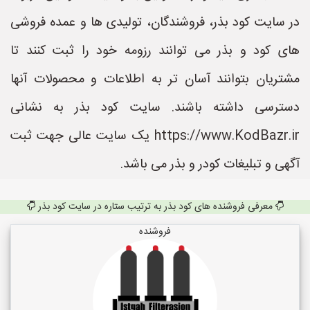
در سایت کود بذر، فروشندگان، تولیدی ها و عمده فروشی
های کود و بذر می توانند رزومه خود را ثبت کنند تا
مشتریان بتوانند آسان تر به اطلاعات و محصولات آنها
دسترسی داشته باشند. سایت کود بذر به نشانی
https://www.KodBazr.ir یک سایت عالی جهت ثبت
آگهی و تبلیغات کودر و بذر می باشد.
معرفی فروشنده های کود بذر به ترتیب ستاره در سایت کود بذر
فروشنده