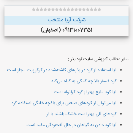
شرکت آریا منتخب
09131007351 (اصفهان)
سایر مطالب آموزشی سایت کود بذر :
آیا استفاده از کود در بذرهای کاشته‌شده در کوکوپیت مجاز است
کود فسفر بالا چه کمکی به گیاه می‌کند
آیا کود مایع بهتر از کود گرانوله است
آیا می‌توان از کودهای صنعتی برای باغچه خانگی استفاده کرد
کودهای آلی بهتر است خشک باشند یا تر
آیا کود دادن به گیاهان در حال آفت‌زدگی مفید است