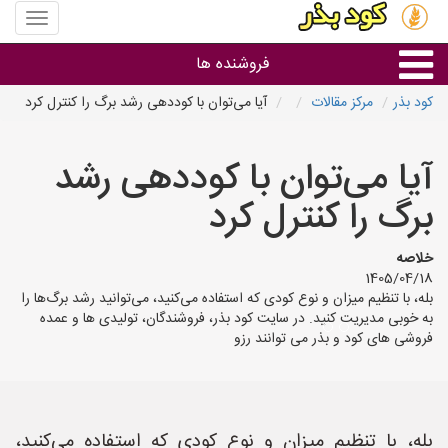
منوی
سایت
کود
فروشنده ها
بذر
کود بذر
مرکز مقالات
آیا می‌توان با کوددهی رشد برگ را کنترل کرد
گروه ها
آیا می‌توان با کوددهی رشد
استان ها
برگ را کنترل کرد
خلاصه
1405/04/18
بله، با تنظیم میزان و نوع کودی که استفاده می‌کنید، می‌توانید رشد برگ‌ها را
به خوبی مدیریت کنید. در سایت کود بذر، فروشندگان، تولیدی ها و عمده
فروشی های کود و بذر می توانند رزو
بله، با تنظیم میزان و نوع کودی که استفاده می‌کنید،