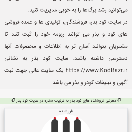
می‌توانید رشد برگ‌ها را به خوبی مدیریت کنید.
در سایت کود بذر، فروشندگان، تولیدی ها و عمده فروشی
های کود و بذر می توانند رزومه خود را ثبت کنند تا
مشتریان بتوانند آسان تر به اطلاعات و محصولات آنها
دسترسی داشته باشند. سایت کود بذر به نشانی
https://www.KodBazr.ir یک سایت عالی جهت ثبت
آگهی و تبلیغات کودر و بذر می باشد.
معرفی فروشنده های کود بذر به ترتیب ستاره در سایت کود بذر
فروشنده