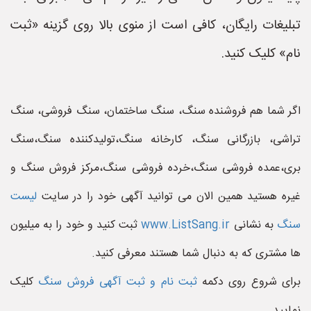
تبلیغات رایگان، کافی است از منوی بالا روی گزینه «ثبت
نام» کلیک کنید.
اگر شما هم فروشنده سنگ، سنگ ساختمان، سنگ فروشی، سنگ
تراشی، بازرگانی سنگ، کارخانه سنگ،تولیدکننده سنگ،سنگ
بری،عمده فروشی سنگ،خرده فروشی سنگ،مرکز فروش سنگ و
غیره هستید همین الان می توانید آگهی خود را در سایت
لیست
سنگ
به نشانی
www.ListSang.ir
ثبت کنید و خود را به میلیون
ها مشتری که به دنبال شما هستند معرفی کنید.
برای شروع روی دکمه
ثبت نام و ثبت آگهی فروش سنگ
کلیک
نمایید.