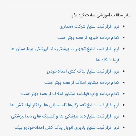
سایر مطالب آموزشی سایت کود بذر :
نرم افزار ثبت تبلیغ شرکت معماری
کدام برنامه خیریه از همه بهتر است
نرم افزار ثبت تبلیغ تجهیزات پزشکی دندانپزشکی بیمارستان ها
آزمایشگاه ها
نرم افزار ثبت تبلیغ یدک کش امدادخودرو
کدام برنامه مشاور املاک از همه بهتر است
کدام برنامه چاپ قولنامه مشاور املاک از همه بهتر است
نرم افزار ثبت تبلیغ تعمیرکارها تاسیساتی ها برقکار لوله کش ها
نرم افزار ثبت تبلیغ دندانپزشکی ها و کلینیک های دندانپزشکی
نرم افزار ثبت تبلیغ باربری اتوبار یدک کش امدادخودرو پیک