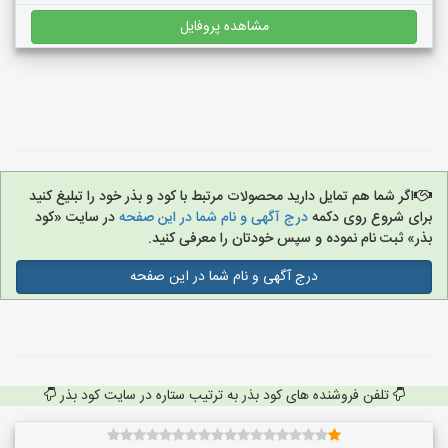
مشاهده پروفایل
اگر شما هم تمایل دارید محصولات مرتبط با کود و بذر خود را تبلیغ کنید
برای شروع روی دکمه
درج آگهی و نام شما در این صفحه
در سایت «کود
بذر» ثبت نام نموده و سپس خودتان را معرفی کنید.
درج آگهی و نام شما در این صفحه
تلفن فروشنده های کود بذر به ترتیب ستاره در سایت کود بذر