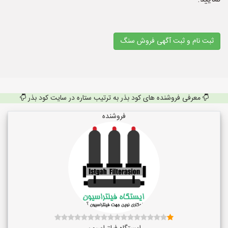
ثبت نام و ثبت آگهی فروش سنگ
معرفی فروشنده های کود بذر به ترتیب ستاره در سایت کود بذر
فروشنده