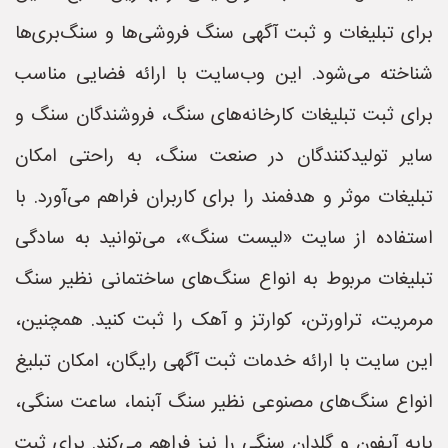
برای تبلیغات و ثبت آگهی سنگ فروشی‌ها و سنگ‌بری‌ها
شناخته می‌شود. این وب‌سایت با ارائه فضایی مناسب
برای ثبت تبلیغات کارخانه‌های سنگ، فروشندگان سنگ و
سایر تولیدکنندگان در صنعت سنگ، به راحتی امکان
تبلیغات موثر و هدفمند را برای کاربران فراهم می‌آورد. با
استفاده از سایت «لیست سنگ»، می‌توانید به سادگی
تبلیغات مربوط به انواع سنگ‌های ساختمانی نظیر سنگ
مرمریت، تراورتن، کوارتز و آهک را ثبت کنید. همچنین،
این سایت با ارائه خدمات ثبت آگهی رایگان، امکان تبلیغ
انواع سنگ‌های مصنوعی نظیر سنگ آبنما، ساعت سنگی،
پایه آیفون و گلدان سنگی را نیز فراهم می‌کند. برای ثبت