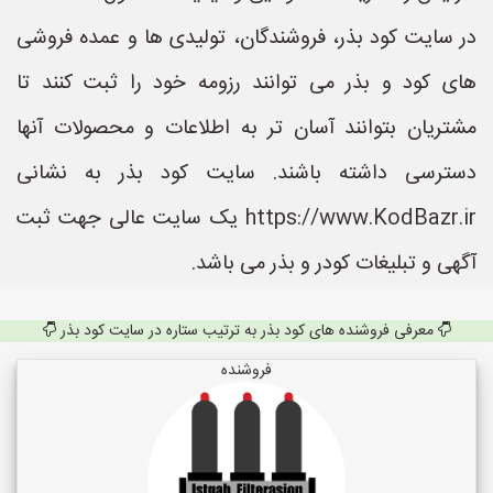
در سایت کود بذر، فروشندگان، تولیدی ها و عمده فروشی
های کود و بذر می توانند رزومه خود را ثبت کنند تا
مشتریان بتوانند آسان تر به اطلاعات و محصولات آنها
دسترسی داشته باشند. سایت کود بذر به نشانی
https://www.KodBazr.ir یک سایت عالی جهت ثبت
آگهی و تبلیغات کودر و بذر می باشد.
معرفی فروشنده های کود بذر به ترتیب ستاره در سایت کود بذر
فروشنده