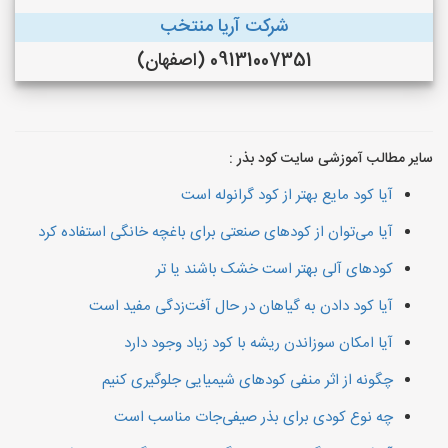
شرکت آریا منتخب
09131007351 (اصفهان)
سایر مطالب آموزشی سایت کود بذر :
آیا کود مایع بهتر از کود گرانوله است
آیا می‌توان از کودهای صنعتی برای باغچه خانگی استفاده کرد
کودهای آلی بهتر است خشک باشند یا تر
آیا کود دادن به گیاهان در حال آفت‌زدگی مفید است
آیا امکان سوزاندن ریشه با کود زیاد وجود دارد
چگونه از اثر منفی کودهای شیمیایی جلوگیری کنیم
چه نوع کودی برای بذر صیفی‌جات مناسب است