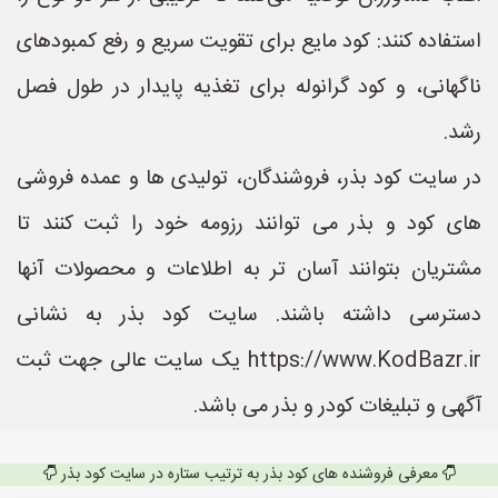
استفاده کنند: کود مایع برای تقویت سریع و رفع کمبودهای
ناگهانی، و کود گرانوله برای تغذیه پایدار در طول فصل
رشد.
در سایت کود بذر، فروشندگان، تولیدی ها و عمده فروشی
های کود و بذر می توانند رزومه خود را ثبت کنند تا
مشتریان بتوانند آسان تر به اطلاعات و محصولات آنها
دسترسی داشته باشند. سایت کود بذر به نشانی
https://www.KodBazr.ir یک سایت عالی جهت ثبت
آگهی و تبلیغات کودر و بذر می باشد.
معرفی فروشنده های کود بذر به ترتیب ستاره در سایت کود بذر