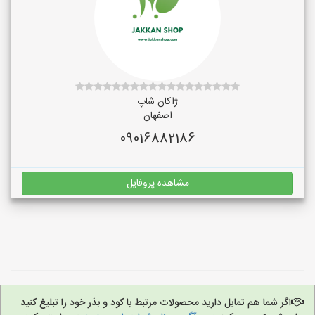
ژاکان شاپ
اصفهان
09016882186
مشاهده پروفایل
اگر شما هم تمایل دارید محصولات مرتبط با کود و بذر خود را تبلیغ کنید