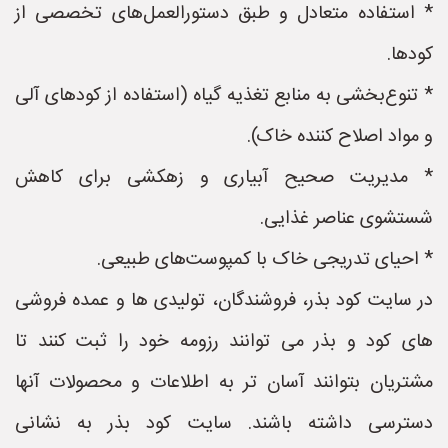
* استفاده متعادل و طبق دستورالعمل‌های تخصصی از
کودها.
* تنوع‌بخشی به منابع تغذیه گیاه (استفاده از کودهای آلی
و مواد اصلاح کننده خاک).
* مدیریت صحیح آبیاری و زهکشی برای کاهش
شستشوی عناصر غذایی.
* احیای تدریجی خاک با کمپوست‌های طبیعی.
در سایت کود بذر، فروشندگان، تولیدی ها و عمده فروشی
های کود و بذر می توانند رزومه خود را ثبت کنند تا
مشتریان بتوانند آسان تر به اطلاعات و محصولات آنها
دسترسی داشته باشند. سایت کود بذر به نشانی