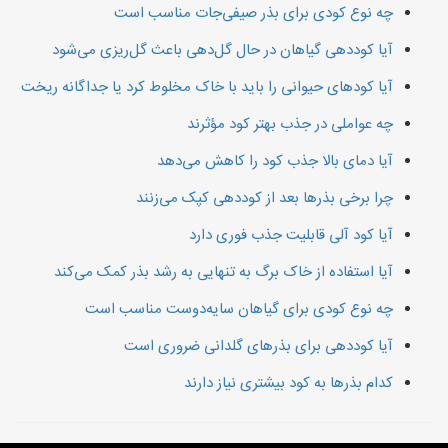
چه نوع کودی برای بذر صیفی‌جات مناسب است
آیا کوددهی گیاهان در حال گل‌دهی باعث گل‌ریزی می‌شود
آیا کودهای حیوانی را باید با خاک مخلوط کرد یا جداگانه ریخت
چه عواملی در جذب بهتر کود مؤثرند
آیا دمای بالا جذب کود را کاهش می‌دهد
چرا برخی بذرها بعد از کوددهی کپک می‌زنند
آیا کود آلی قابلیت جذب فوری دارد
آیا استفاده از خاک برگ به تنهایی به رشد بذر کمک می‌کند
چه نوع کودی برای گیاهان سایه‌دوست مناسب است
آیا کوددهی برای بذرهای گلدانی ضروری است
کدام بذرها به کود بیشتری نیاز دارند