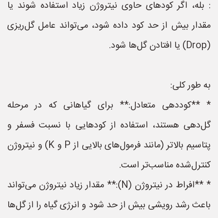
: بله، اگر کودهای حاوی نیتروژن زیاد استفاده شوند یا
مقدار بیش از حد کود داده شود، می‌تواند عامل گل‌ریزی
(Drop) یا افتادن گل‌ها شود.
به طور کلی:
* **کوددهی متعادل:** برای گیاهانی که در مرحله
گل‌دهی هستند، استفاده از کودهایی با نسبت فسفر و
پتاسیم بالاتر (مانند فرمول‌های بالایی از P و K) و نیتروژن
کنترل‌شده مناسب‌تر است.
* **افراط در نیتروژن (N):** مقدار زیاد نیتروژن می‌تواند
باعث رشد رویشی بیش از حد شود و انرژی گیاه را از گل‌ها