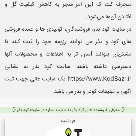
منحرف کند، که این امر منجر به کاهش کیفیت گل و
افتادن آن‌ها می‌شود.
در سایت کود بذر، فروشندگان، تولیدی ها و عمده فروشی
های کود و بذر می توانند رزومه خود را ثبت کنند تا
مشتریان بتوانند آسان تر به اطلاعات و محصولات آنها
دسترسی داشته باشند. سایت کود بذر به نشانی
https://www.KodBazr.ir یک سایت عالی جهت ثبت
آگهی و تبلیغات کودر و بذر می باشد.
معرفی فروشنده های کود بذر به ترتیب ستاره در سایت کود بذر
فروشنده