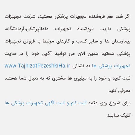
اگر شما هم فروشنده تجهیزات پزشکی هستید، شرکت تجهیزات
پزشکی دارید، فروشنده تجهیزات دندانپزشکی،آزمایشگاه،
بیمارستان ها و سایر کسب و کارهای مرتبط با فروش تجهیزات
پزشکی هستید همین الان می توانید آگهی خود را در سایت
تجهیزات پزشکی ها
به نشانی
www.TajhizatPezeshkiHa.ir
ثبت کنید و خود را به میلیون ها مشتری که به دنبال شما هستند
معرفی کنید.
برای شروع روی دکمه
ثبت نام و ثبت آگهی تجهیزات پزشکی ها
کلیک نمایید.