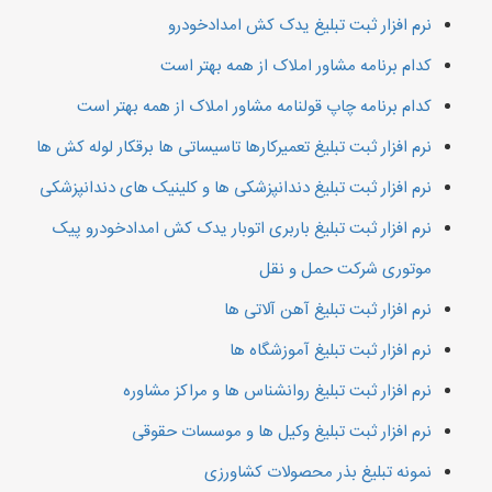
نرم افزار ثبت تبلیغ یدک کش امدادخودرو
کدام برنامه مشاور املاک از همه بهتر است
کدام برنامه چاپ قولنامه مشاور املاک از همه بهتر است
نرم افزار ثبت تبلیغ تعمیرکارها تاسیساتی ها برقکار لوله کش ها
نرم افزار ثبت تبلیغ دندانپزشکی ها و کلینیک های دندانپزشکی
نرم افزار ثبت تبلیغ باربری اتوبار یدک کش امدادخودرو پیک
موتوری شرکت حمل و نقل
نرم افزار ثبت تبلیغ آهن آلاتی ها
نرم افزار ثبت تبلیغ آموزشگاه ها
نرم افزار ثبت تبلیغ روانشناس ها و مراکز مشاوره
نرم افزار ثبت تبلیغ وکیل ها و موسسات حقوقی
نمونه تبلیغ بذر محصولات کشاورزی