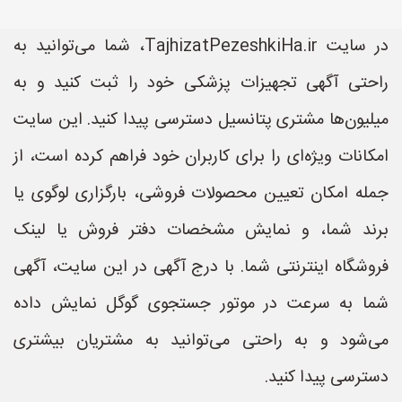
در سایت TajhizatPezeshkiHa.ir، شما می‌توانید به
راحتی آگهی تجهیزات پزشکی خود را ثبت کنید و به
میلیون‌ها مشتری پتانسیل دسترسی پیدا کنید. این سایت
امکانات ویژه‌ای را برای کاربران خود فراهم کرده است، از
جمله امکان تعیین محصولات فروشی، بارگزاری لوگوی یا
برند شما، و نمایش مشخصات دفتر فروش یا لینک
فروشگاه اینترنتی شما. با درج آگهی در این سایت، آگهی
شما به سرعت در موتور جستجوی گوگل نمایش داده
می‌شود و به راحتی می‌توانید به مشتریان بیشتری
دسترسی پیدا کنید.