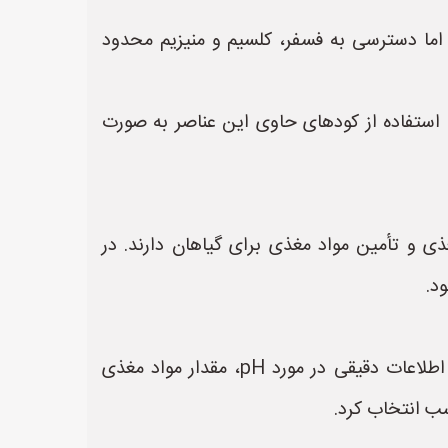
اما دسترسی به فسفر، کلسیم و منیزیم محدود
استفاده از کودهای حاوی این عناصر به صورت
 و تأمین مواد مغذی برای گیاهان دارند. در
د.
* **آزمایش خاک:** بهترین راه برای تعیین نیازهای کودی خاک، انجام آزمایش خاک است. آزمایش خاک اطلاعات دقیقی در مورد pH، مقدار مواد مغذی
سب انتخاب کرد.