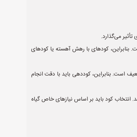
ثیر می‌گذارد.
. بنابراین، کودهای با رهش آهسته یا کودهای
یف است. بنابراین، کوددهی باید با دقت انجام
 انتخاب کود باید بر اساس نیازهای خاص گیاه