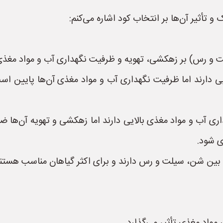
و تأثیر آن‌ها بر انتخاب کود اشاره می‌کنم:
رس) بر زهکشی، تهویه و ظرفیت نگهداری آب و مواد مغذی تأ
ارند اما ظرفیت نگهداری آب و مواد مغذی آن‌ها پایین است
 آب و مواد مغذی بالایی دارند اما زهکشی و تهویه آن‌ها ضع
ی شود.
بین شن، سیلت و رس دارند و برای اکثر گیاهان مناسب هستند.