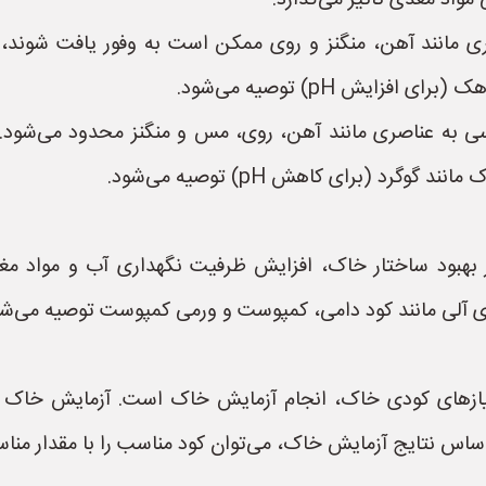
ی مانند آهن، منگنز و روی ممکن است به وفور یافت شوند، 
زایش pH) توصیه می‌شود.
سی به عناصری مانند آهن، روی، مس و منگنز محدود می‌شود. 
گرد (برای کاهش pH) توصیه می‌شود.
بهبود ساختار خاک، افزایش ظرفیت نگهداری آب و مواد مغذی
های آلی مانند کود دامی، کمپوست و ورمی کمپوست توصیه می‌شو
اساس نتایج آزمایش خاک، می‌توان کود مناسب را با مقدار منا