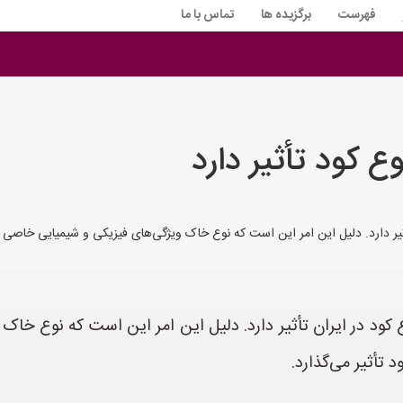
فهرست
برگزیده ها
تماس با ما
ع کود تأثیر دارد
تأثیر دارد. دلیل این امر این است که نوع خاک ویژگی‌های فیزیکی و شیمیایی خاصی
 کود در ایران تأثیر دارد. دلیل این امر این است که نوع خاک
تأثیر می‌گذارد.