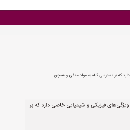
 دارد که بر دسترسی گیاه به مواد مغذی و همچن
 ویژگی‌های فیزیکی و شیمیایی خاصی دارد که بر