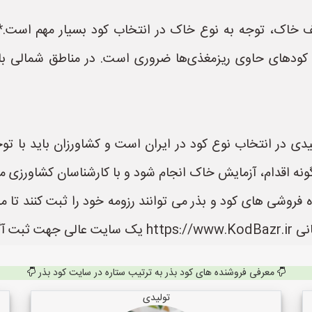
ختلف خاک، توجه به نوع خاک در انتخاب کود بسیار مهم است.
 کودهای حاوی ریزمغذی‌ها ضروری است. در مناطق شمالی ب
دی در انتخاب نوع کود در ایران است و کشاورزان باید با توج
گونه اقدام، آزمایش خاک انجام شود و با کارشناسان کشاورزی 
 فروشی های کود و بذر می توانند رزومه خود را ثبت کنند تا م
 می باشد.
معرفی فروشنده های کود بذر به ترتیب ستاره در سایت کود بذر
تولیدی