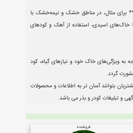
** برای مثال، در مناطق خشک و نیمه‌خشک با
ا خاک‌های اسیدی، استفاده از آهک و کودهای
ه به ویژگی‌های خاک خود و نیازهای گیاه، کود
مشورت گردد.
شتریان بتوانند آسان تر به اطلاعات و محصولات
فروشنده