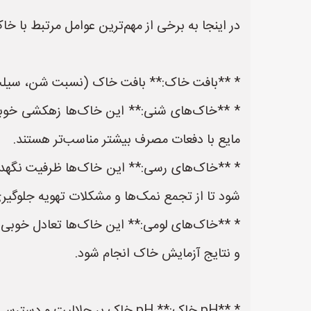
در اینجا به برخی از مهم‌ترین عوامل مرتبط با خاک 
* **بافت خاک:** بافت خاک (نسبت شن، سیلت و 
* **خاک‌های شنی:** این خاک‌ها زهکشی خوبی د
مایع با دفعات مصرف بیشتر مناسب‌تر هستند.
* **خاک‌های رسی:** این خاک‌ها ظرفیت نگهداری
شود تا از تجمع نمک‌ها و مشکلات تهویه جلوگیر
* **خاک‌های لومی:** این خاک‌ها تعادل خوبی 
و نتایج آزمایش خاک انجام شود.