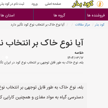
صفحه اصلی
ورود
ثبت نام در کود بذر
فروشنده ها
گروه ها
استان ها
کود بذر
مرکز مقالات
آیا نوع خاک بر انتخاب نوع کود تأثیر دارد
آیا نوع خاک بر انتخاب نو
خلاصه
1404/03/12
بله، نوع خاک به طور قابل توجهی بر انتخاب نوع کود در ایران 
بله، نوع خاک به طور قابل توجهی بر انتخاب نوع
دسترسی گیاه به مواد مغذی و همچنین کارایی کود 