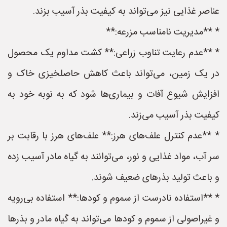
عناصر غذایی نیز می‌تواند به کیفیت بذر آسیب بزند.
* **مدیریت نامناسب مزرعه:**
* **عدم رعایت تناوب زراعی:** کشت مداوم یک محصول
در یک زمین، می‌تواند باعث کاهش حاصلخیزی خاک و
افزایش شیوع آفات و بیماری‌ها شود که به نوبه خود به
کیفیت بذر آسیب می‌زند.
* **عدم کنترل علف‌های هرز:** علف‌های هرز با رقابت بر
سر آب، مواد غذایی و نور، می‌توانند به گیاه مادر آسیب زده
و باعث تولید بذرهای ضعیف شوند.
* **استفاده نادرست از سموم و کودها:** استفاده بی‌رویه
و غیراصولی از سموم و کودها می‌تواند به گیاه مادر و بذرها