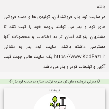
یافته
در سایت کود بذر، فروشندگان، تولیدی ها و عمده فروشی
های کود و بذر می توانند رزومه خود را ثبت کنند تا
مشتریان بتوانند آسان تر به اطلاعات و محصولات آنها
دسترسی داشته باشند. سایت کود بذر به نشانی
https://www.KodBazr.ir یک سایت عالی جهت ثبت
آگهی و تبلیغات کودر و بذر می باشد.
معرفی فروشنده های کود بذر به ترتیب ستاره در سایت کود بذر
فروشنده