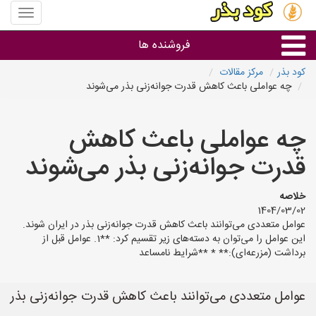
منوی
سایت
کود
فروشنده ها
بذر
کود بذر
مرکز مقالات
چه عواملی باعث کاهش قدرت جوانه‌زنی بذر می‌شوند
گروه ها
چه عواملی باعث کاهش
استان ها
قدرت جوانه‌زنی بذر می‌شوند
خلاصه
1404/03/02
عوامل متعددی می‌توانند باعث کاهش قدرت جوانه‌زنی بذر در ایران شوند.
این عوامل را می‌توان به دسته‌های زیر تقسیم کرد: **1. عوامل قبل از
برداشت (مزرعه‌ای):** * **شرایط نامساعد
عوامل متعددی می‌توانند باعث کاهش قدرت جوانه‌زنی بذر