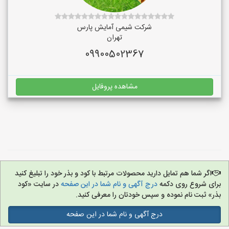
شرکت شیمی آمایش پارس
تهران
09900502367
مشاهده پروفایل
اگر شما هم تمایل دارید محصولات مرتبط با کود و بذر خود را تبلیغ کنید
برای شروع روی دکمه
درج آگهی و نام شما در این صفحه
در سایت «کود
بذر» ثبت نام نموده و سپس خودتان را معرفی کنید.
درج آگهی و نام شما در این صفحه