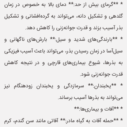
* **گرمای بیش از حد:** دمای بالا به خصوص در زمان
گلدهی و تشکیل دانه، می‌تواند به گرده‌افشانی و تشکیل
بذر آسیب بزند و قدرت جوانه‌زنی را کاهش دهد.
* **بارندگی‌های شدید و سیل:** بارش‌های ناگهانی و
سیل‌آسا در زمان رسیدن بذر، می‌تواند باعث آسیب فیزیکی
به بذرها، شیوع بیماری‌های قارچی و در نتیجه کاهش
قدرت جوانه‌زنی شود.
* **یخبندان:** سرمازدگی و یخبندان زودهنگام نیز
می‌تواند به بذرها آسیب برساند.
* **آفات و بیماری‌ها:**
* **حمله آفات به گیاه مادر:** آفاتی مانند سن گندم، کرم