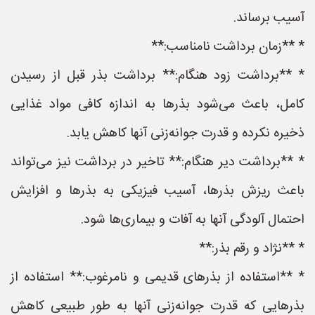
آسیب برساند.
* **زمان برداشت نامناسب:**
* **برداشت زود هنگام:** برداشت بذر قبل از رسیدن
کامل، باعث می‌شود بذرها به اندازه کافی مواد غذایی
ذخیره نکرده و قدرت جوانه‌زنی آنها کاهش یابد.
* **برداشت دیر هنگام:** تاخیر در برداشت نیز می‌تواند
باعث ریزش بذرها، آسیب فیزیکی به بذرها و افزایش
احتمال آلودگی آنها به آفات و بیماری‌ها شود.
* **نژاد و رقم بذر:**
* **استفاده از بذرهای قدیمی و نامرغوب:** استفاده از
بذرهایی که قدرت جوانه‌زنی آنها به طور طبیعی کاهش