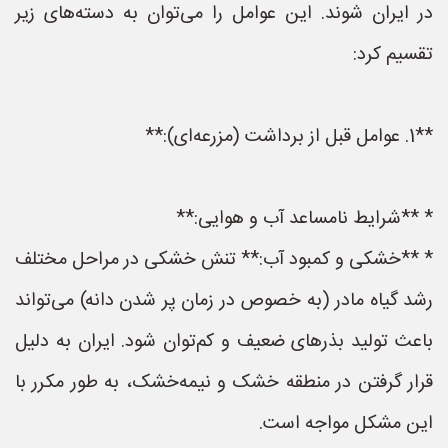
در ایران شوند. این عوامل را می‌توان به دسته‌های زیر
تقسیم کرد:
**1. عوامل قبل از برداشت (مزرعه‌ای):**
* **شرایط نامساعد آب و هوایی:**
* **خشکی و کمبود آب:** تنش خشکی در مراحل مختلف
رشد گیاه مادر (به خصوص در زمان پر شدن دانه) می‌تواند
باعث تولید بذرهای ضعیف و کم‌توان شود. ایران به دلیل
قرار گرفتن در منطقه خشک و نیمه‌خشک، به طور مکرر با
این مشکل مواجه است.