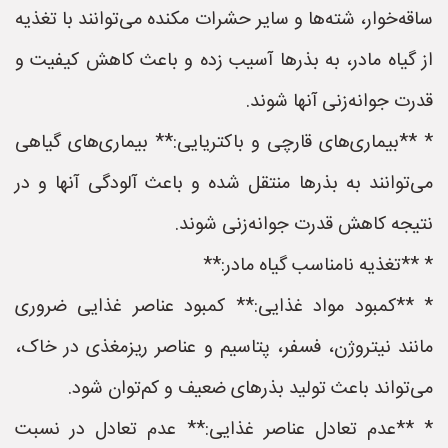
ساقه‌خوار، شته‌ها و سایر حشرات مکنده می‌توانند با تغذیه
از گیاه مادر، به بذرها آسیب زده و باعث کاهش کیفیت و
قدرت جوانه‌زنی آنها شوند.
* **بیماری‌های قارچی و باکتریایی:** بیماری‌های گیاهی
می‌توانند به بذرها منتقل شده و باعث آلودگی آنها و در
نتیجه کاهش قدرت جوانه‌زنی شوند.
* **تغذیه نامناسب گیاه مادر:**
* **کمبود مواد غذایی:** کمبود عناصر غذایی ضروری
مانند نیتروژن، فسفر، پتاسیم و عناصر ریزمغذی در خاک،
می‌تواند باعث تولید بذرهای ضعیف و کم‌توان شود.
* **عدم تعادل عناصر غذایی:** عدم تعادل در نسبت