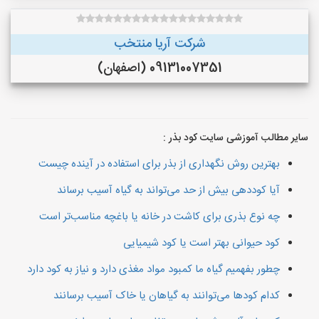
شرکت آریا منتخب
09131007351 (اصفهان)
سایر مطالب آموزشی سایت کود بذر :
بهترین روش نگهداری از بذر برای استفاده در آینده چیست
آیا کوددهی بیش از حد می‌تواند به گیاه آسیب برساند
چه نوع بذری برای کاشت در خانه یا باغچه مناسب‌تر است
کود حیوانی بهتر است یا کود شیمیایی
چطور بفهمیم گیاه ما کمبود مواد مغذی دارد و نیاز به کود دارد
کدام کودها می‌توانند به گیاهان یا خاک آسیب برسانند