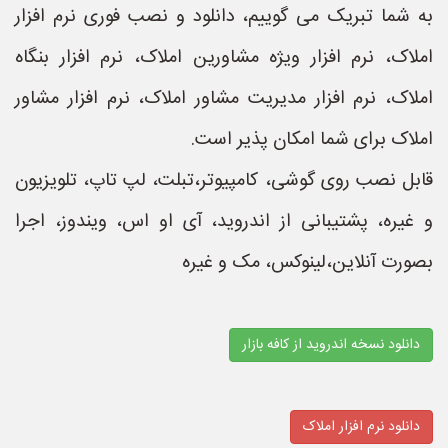
به شما تبریک می گوییم، دانلود و نصب فوری نرم افزار
املاک، نرم افزار ویژه مشاورین املاک، نرم افزار بنگاه
املاک، نرم افزار مدیریت مشاور املاک، نرم افزار مشاور
املاک برای شما امکان پذیر است.
قابل نصب روی گوشی، کامپیوتر،تبلت، لپ تاپ، تلویزیون
و غیره، پشتیبانی از اندروید، آی او اس، ویندوز، اجرا
بصورت آنلاین،لینوکس، مک و غیره
دانلود نسخه اندروید از کافه بازار
دانلود نرم افزار املاک