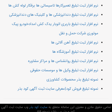
نرم افزار ثبت تبلیغ تعمیرکارها تاسیساتی ها برقکار لوله کش ها
نرم افزار ثبت تبلیغ دندانپزشکی ها و کلینیک های دندانپزشکی
نرم افزار ثبت تبلیغ باربری اتوبار یدک کش امدادخودرو پیک
موتوری شرکت حمل و نقل
نرم افزار ثبت تبلیغ آهن آلاتی ها
نرم افزار ثبت تبلیغ آموزشگاه ها
نرم افزار ثبت تبلیغ روانشناس ها و مراکز مشاوره
نرم افزار ثبت تبلیغ وکیل ها و موسسات حقوقی
نمونه تبلیغ بذر محصولات کشاورزی
نمونه تبلیغ فروش کود|معرفی سایت ثبت آگهی کود بذر
تمامی حقوق مادی و معنوی این سامانه متعلق به
سایت کود بذر
وب سایت ثبت آگهی
کود و بذر می باشد نسخه 69