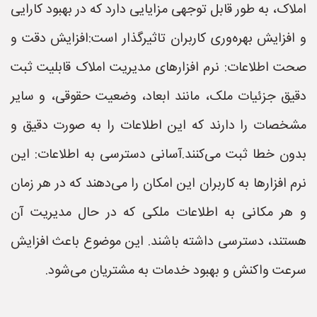
املاک، به طور قابل توجهی مزایایی دارد که در بهبود کارایی
و افزایش بهره‌وری کاربران تاثیرگذار است:افزایش دقت و
صحت اطلاعات: نرم افزارهای مدیریت املاک قابلیت ثبت
دقیق جزئیات ملک، مانند ابعاد، وضعیت حقوقی، و سایر
مشخصات را دارند که این اطلاعات را به صورت دقیق و
بدون خطا ثبت می‌کنند.آسانی دسترسی به اطلاعات: این
نرم افزارها به کاربران این امکان را می‌دهند که در هر زمان
و هر مکانی به اطلاعات ملکی که در حال مدیریت آن
هستند، دسترسی داشته باشند. این موضوع باعث افزایش
سرعت واکنش و بهبود خدمات به مشتریان می‌شود.