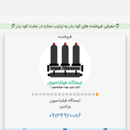
معرفی فروشنده های کود بذر به ترتیب ستاره در سایت کود بذر
فروشنده
ایستگاه فیلتراسیون
ورامین
09134920086