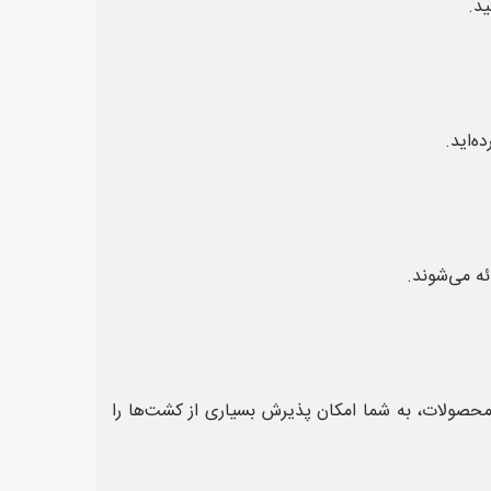
ید.
ه‌اید.
ه می‌شوند.
 محصولات، به شما امکان پذیرش بسیاری از کشت‌ها را