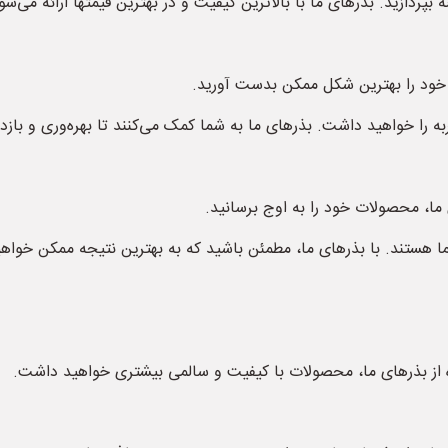
بپردازید. بذرهای ما با بالاترین کیفیت و در بهترین قیمتها ارائه می‌شو
ت خود را بهترین شکل ممکن بدست آورید.
به را خواهید داشت. بذرهای ما به شما کمک می‌کنند تا بهره‌وری و بازد
ما، محصولات خود را به اوج برسانید.
ا هستند. با بذرهای ما، مطمئن باشید که به بهترین نتیجه ممکن خواهی
ه از بذرهای ما، محصولات با کیفیت و سالمی بیشتری خواهید داشت.