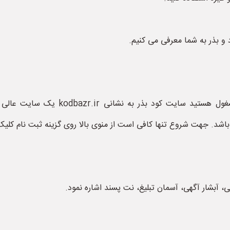
 بذر به شما معرفی می کنیم.
اگر به کار خرید و فروش بذر محصولات ک
د. جهت شروع تنها کافی است از منوی بالا روی گزینه ثبت نام کلیک 
 آبشار آگهی، آسمان تبلیغ، نت پسند اشاره نمود.