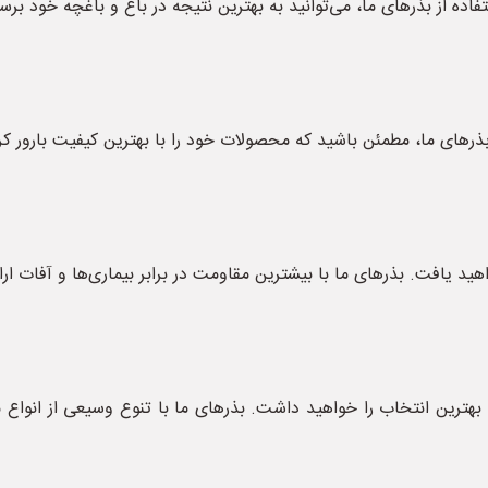
تفاده از بذرهای ما، می‌توانید به بهترین نتیجه در باغ و باغچه خود برس
رهای ما، مطمئن باشید که محصولات خود را با بهترین کیفیت بارور کرد
یافت. بذرهای ما با بیشترین مقاومت در برابر بیماری‌ها و آفات ارائ
 بهترین انتخاب را خواهید داشت. بذرهای ما با تنوع وسیعی از انواع