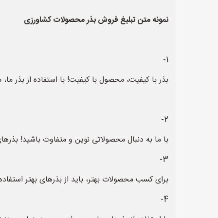
نمونه متن تبلیغ فروش بذر محصولات کشاورزی
1-
بذر با کیفیت، محصول با کیفیت! با استفاده از بذر ما، 
2-
با ما به دنبال محصولاتی نوین و متفاوت باشید! بذره
3-
برای کسب محصولات بهتر، باید از بذرهای بهتر استفاده
4-