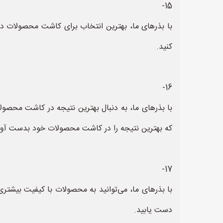
15-
با بذرهای ما، بهترین انتخاب برای کاشت محصولات در 
کنید.
16-
با بذرهای ما، به دنبال بهترین نتیجه در کاشت محصولات
که بهترین نتیجه را در کاشت محصولات خود بدست آور
17-
با بذرهای ما، می‌توانید به محصولات با کیفیت بیشتر
دست یابید.