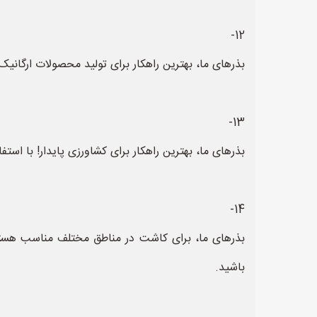
12-
بذرهای ما، بهترین راهکار برای تولید محصولات ارگانیک 
13-
بذرهای ما، بهترین راهکار برای کشاورزی پایدار! با است
14-
بذرهای ما، برای کاشت در مناطق مختلف مناسب هستند
باشید.