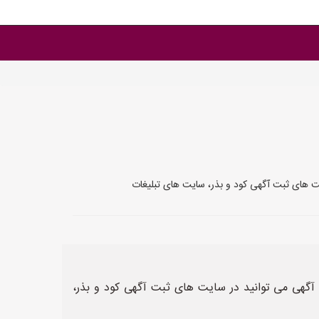
یت های ثبت آگهی کود و بذر، سایت های تبلیغات
 آگهی می توانید در سایت های ثبت آگهی کود و بذر،