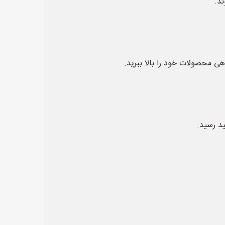
ند.
هی محصولات خود را بالا ببرید.
د رسید.