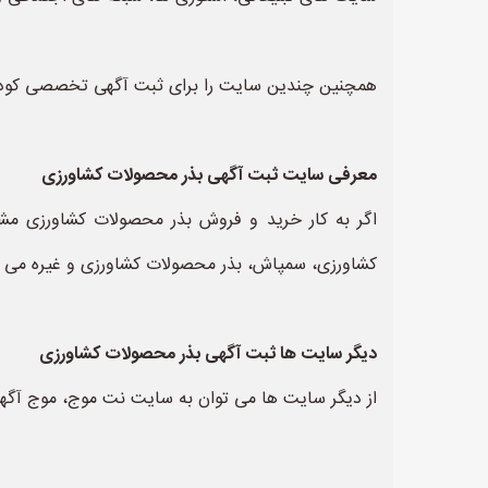
همچنین چندین سایت را برای ثبت آگهی تخصصی کود و
معرفی سایت ثبت آگهی بذر محصولات کشاورزی
کشاورزی، سمپاش، بذر محصولات کشاورزی و غیره می باش
دیگر سایت ها ثبت آگهی بذر محصولات کشاورزی
از دیگر سایت ها می توان به سایت نت موج، موج آگهی،