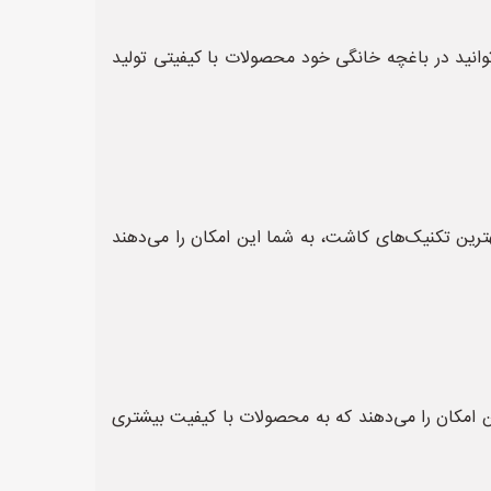
وانید در باغچه خانگی خود محصولات با کیفیتی تولید
بهترین تکنیک‌های کاشت، به شما این امکان را می‌دهند
ن امکان را می‌دهند که به محصولات با کیفیت بیشتری