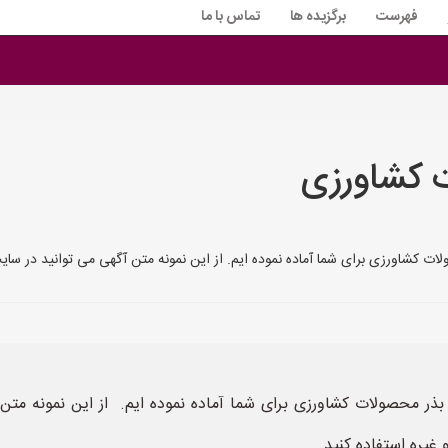
فهرست
برگزیده ها
تماس با ما
ت کشاورزی
ات کشاورزی برای شما آماده نموده ایم. از این نمونه متن آگهی می توانید در سا
 بذر محصولات کشاورزی برای شما آماده نموده ایم. از این نمونه متن
غیره استفاده کنید.