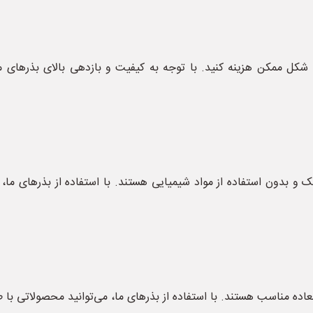
شکل ممکن هزینه کنید. با توجه به کیفیت و بازدهی بالای بذرهای م
ک و بدون استفاده از مواد شیمیایی هستند. با استفاده از بذرهای ما،
ده مناسب هستند. با استفاده از بذرهای ما، می‌توانید محصولاتی با طع