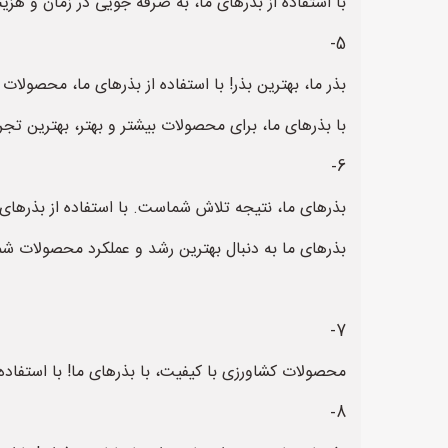
با استفاده از بذرهای ما، به صرفه جویی در زمان و هزینه 
5-
بذر ما، بهترین بذر! با استفاده از بذرهای ما، محصولا
با بذرهای ما، برای محصولات بیشتر و بهتر، بهترین تجر
6-
بذرهای ما، نتیجه تلاش شماست. با استفاده از بذرهای 
بذرهای ما به دنبال بهترین رشد و عملکرد محصولات شم
7-
محصولات کشاورزی با کیفیت، با بذرهای ما! با استفاد
8-