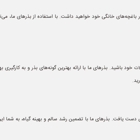
باغچه‌های خانگی خود خواهید داشت. با استفاده از بذرهای ما، می‌ت
 خود باشید. بذرهای ما با ارائه بهترین گونه‌های بذر و به کارگیری 
ید.
ی دست یافت. بذرهای ما با تضمین رشد سالم و بهینه گیاه، به شما ای