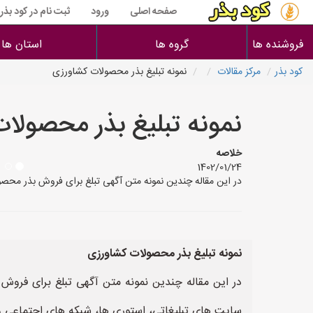
صفحه اصلی
ورود
ثبت نام در کود بذر
فروشنده ها
گروه ها
استان ها
کود بذر
مرکز مقالات
نمونه تبلیغ بذر محصولات کشاورزی
نمونه تبلیغ بذر محصولا
خلاصه
1402/01/24
در این مقاله چندین نمونه متن آگهی تبلغ برای فروش بذر محصول
نمونه تبلیغ بذر محصولات کشاورزی
در این مقاله چندین نمونه متن آگهی تبلغ برای فروش
سایت های تبلیغاتی، استوری ها، شبکه های اجتماعی و 