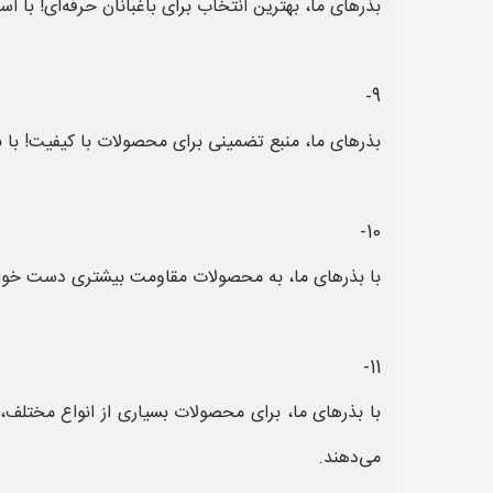
بذرهای ما، بهترین انتخاب برای باغبانان حرفه‌ای! با اس
9-
بذرهای ما، منبع تضمینی برای محصولات با کیفیت! با بذ
10-
با بذرهای ما، به محصولات مقاومت بیشتری دست خواهید 
11-
با بذرهای ما، برای محصولات بسیاری از انواع مختلف،
می‌دهند.