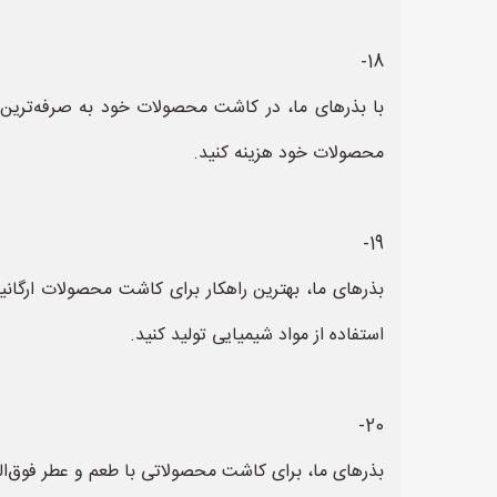
18-
با بذرهای ما، در کاشت محصولات خود به صرفه‌ترین 
محصولات خود هزینه کنید.
19-
بذرهای ما، بهترین راهکار برای کاشت محصولات ارگانی
استفاده از مواد شیمیایی تولید کنید.
20-
بذرهای ما، برای کاشت محصولاتی با طعم و عطر فوق‌العا