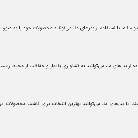
و سالم! با استفاده از بذرهای ما، می‌توانید محصولات خود را به صورت 
فاده از بذرهای ما، می‌توانید به کشاورزی پایدار و حفاظت از محیط زیس
. با بذرهای ما، می‌توانید بهترین انتخاب برای کاشت محصولات در