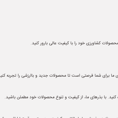
محصولات کشاورزی خود را با کیفیت عالی بارور کنید.
ای ما برای شما فرصتی است تا محصولات جدید و باارزشی را تجربه کنید
 کنید. با بذرهای ما، از کیفیت و تنوع محصولات خود مطمئن باشید.