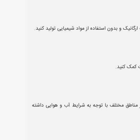
ارگانیک و بدون استفاده از مواد شیمیایی تولید کنید.
ت کمک کنید.
 مناطق مختلف با توجه به شرایط آب و هوایی داشته