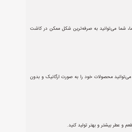
ا، شما می‌توانید به صرفه‌ترین شکل ممکن در کاشت
 می‌توانید محصولات خود را به صورت ارگانیک و بدون
م و عطر بیشتر و بهتر تولید کنید.