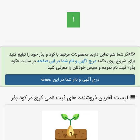
1
اگر شما هم تمایل دارید محصولات مرتبط با کود و بذر خود را تبلیغ کنید
برای شروع روی دکمه
درج آگهی و نام شما در این صفحه
در سایت «کود
بذر» ثبت نام نموده و سپس خودتان را معرفی کنید.
درج آگهی و نام شما در این صفحه
لیست آخرین فروشنده های ثبت نامی کرج در کود بذر