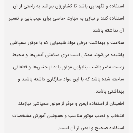
استفاده و نگهداری باشد تا کشاورزان بتوانند به راحتی از آن
استفاده کنند و نیازی به مهارت خاصی برای عیب‌یابی و تعمیر
آن نداشته باشند.
سلامت و بهداشت: برخی مواد شیمیایی که با موتور سمپاشی
پاشیده می‌شوند ممکن است برای سلامتی آدمی‌ها و محیط
زیست مضر باشند، بنابراین موتور باید از جنس‌ها و قطعاتی
ساخته شده باشد که با این مواد سازگاری داشته باشند و
بهداشتی باشند.
اطمینان از استفاده ایمن و موثر از موتور سمپاشی نیازمند
انتخاب و نصب موتور مناسب و همچنین آموزش مشخصات
استفاده صحیح و ایمن از آن است.