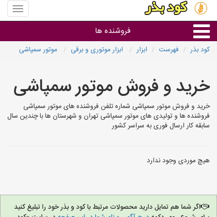
منوی
سایت
کود
فروشنده ها
بذر
کود بذر
فهرست
ابزار
ابزار موتوری و برقی
موتور سمپاشی
گروه ها
خرید و فروش موتور سمپاشی
استان ها
خرید و فروش موتور سمپاشی شماره تلفن فروشنده های موتور سمپاشی
فروشنده ها و تولیدی های موتور سمپاشی تهران و شهرستان ها با چندین سال
سابقه کار ارسال فوری به سراسر کشور
هیچ موردی وجود ندارد
اگر شما هم تمایل دارید محصولات مرتبط با کود و بذر خود را تبلیغ کنید