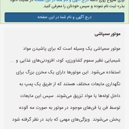
برای شروع روی دکمه
درج آگهی و نام شما در این صفحه
در سایت «کود
بذر» ثبت نام نموده و سپس خودتان را معرفی کنید.
درج آگهی و نام شما در این صفحه
موتور سمپاشی
موتور سمپاشی یک وسیله است که برای پاشیدن مواد
شیمیایی نظیر سموم کشاورزی، کود، افزودنی‌های غذایی و ...
استفاده می‌شود. این موتورها دارای یک مخزن بزرگ برای
نگهداری مایعات مختلف هستند که از طریق یک پمپ به
داخل لوله‌ها یا مواد تزریق می‌شوند. سپس این مایعات
توسط فن یا فن‌های موجود در موتور به صورت مه آلوده
پخش می‌شوند. ویژگی‌های مهمی که باید در نظر گرفته شود