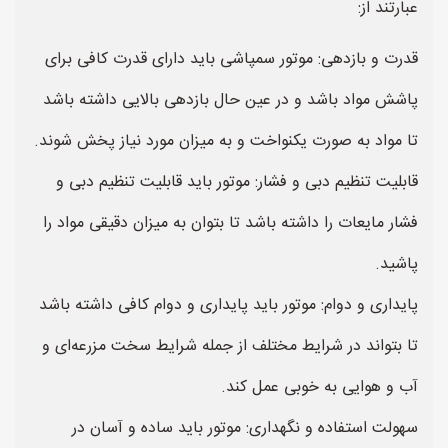
عبارتند از:
قدرت و بازدهی: موتور سمپاشی باید دارای قدرت کافی برای
پاشش مواد باشد و در عین حال بازدهی بالایی داشته باشد
تا مواد به صورت یکنواخت و به میزان مورد نیاز پخش شوند.
قابلیت تنظیم دبی و فشار: موتور باید قابلیت تنظیم دبی و
فشار مایعات را داشته باشد تا بتوان به میزان دقیقی مواد را
پاشید.
پایداری و دوام: موتور باید پایداری و دوام کافی داشته باشد
تا بتواند در شرایط مختلف از جمله شرایط سخت مزرعه‌ای و
آب و هوایی به خوبی عمل کند.
سهولت استفاده و نگهداری: موتور باید ساده و آسان در