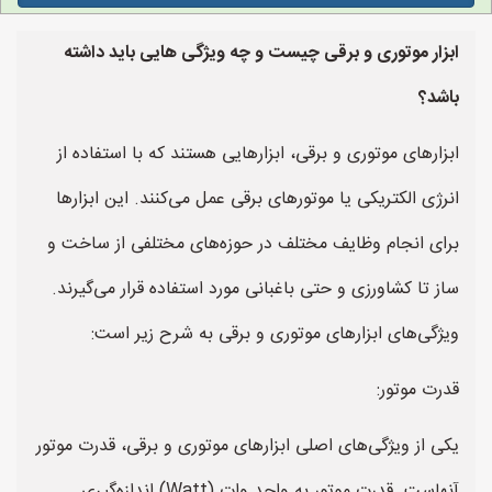
ابزار موتوری و برقی چیست و چه ویژگی هایی باید داشته
باشد؟
ابزارهای موتوری و برقی، ابزارهایی هستند که با استفاده از
انرژی الکتریکی یا موتورهای برقی عمل می‌کنند. این ابزارها
برای انجام وظایف مختلف در حوزه‌های مختلفی از ساخت و
ساز تا کشاورزی و حتی باغبانی مورد استفاده قرار می‌گیرند.
ویژگی‌های ابزارهای موتوری و برقی به شرح زیر است:
قدرت موتور:
یکی از ویژگی‌های اصلی ابزارهای موتوری و برقی، قدرت موتور
آنهاست. قدرت موتور به واحد وات (Watt) اندازه‌گیری