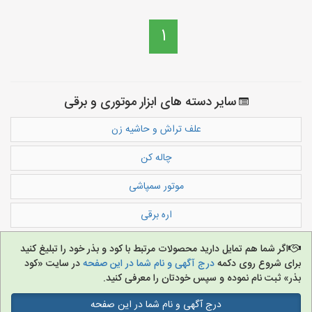
1
سایر دسته های ابزار موتوری و برقی
علف تراش و حاشیه زن
چاله کن
موتور سمپاشی
اره برقی
اگر شما هم تمایل دارید محصولات مرتبط با کود و بذر خود را تبلیغ کنید
برای شروع روی دکمه
درج آگهی و نام شما در این صفحه
در سایت «کود
بذر» ثبت نام نموده و سپس خودتان را معرفی کنید.
درج آگهی و نام شما در این صفحه