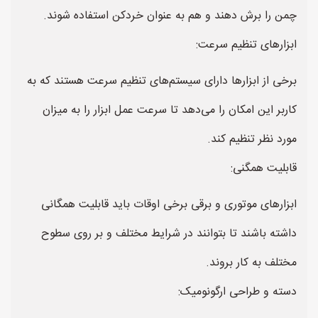
چمن را برش دهند و هم به عنوان خردکن استفاده شوند.
ابزارهای تنظیم سرعت:
برخی از ابزارها دارای سیستم‌های تنظیم سرعت هستند که به
کاربر این امکان را می‌دهد تا سرعت عمل ابزار را به میزان
مورد نظر تنظیم کند.
قابلیت همگنی:
ابزارهای موتوری و برقی برخی اوقات باید قابلیت همگانی
داشته باشند تا بتوانند در شرایط مختلف و بر روی سطوح
مختلف به کار بروند.
دسته و طراحی ارگونومیک: