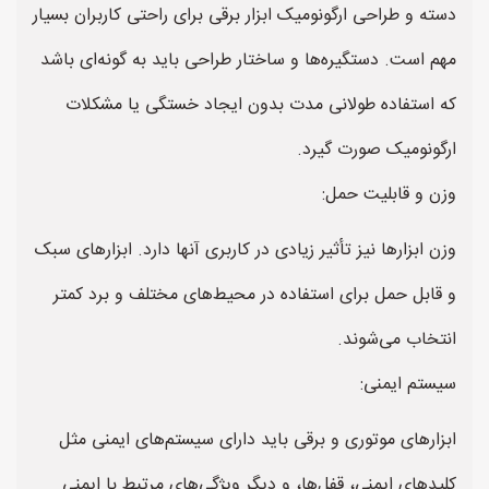
دسته و طراحی ارگونومیک ابزار برقی برای راحتی کاربران بسیار
مهم است. دستگیره‌ها و ساختار طراحی باید به گونه‌ای باشد
که استفاده طولانی مدت بدون ایجاد خستگی یا مشکلات
ارگونومیک صورت گیرد.
وزن و قابلیت حمل:
وزن ابزارها نیز تأثیر زیادی در کاربری آنها دارد. ابزارهای سبک
و قابل حمل برای استفاده در محیط‌های مختلف و برد کمتر
انتخاب می‌شوند.
سیستم ایمنی:
ابزارهای موتوری و برقی باید دارای سیستم‌های ایمنی مثل
کلیدهای ایمنی، قفل‌ها، و دیگر ویژگی‌های مرتبط با ایمنی