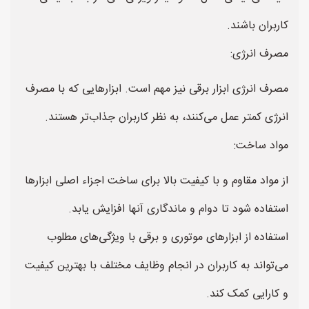
کاربران باشند.
مصرف انرژی:
مصرف انرژی ابزار برقی نیز مهم است. ابزارهایی که با مصرف
انرژی کمتر عمل می‌کنند، به نظر کاربران جذاب‌تر هستند.
مواد ساخت:
از مواد مقاوم و با کیفیت بالا برای ساخت اجزاء اصلی ابزارها
استفاده شود تا دوام و ماندگاری آنها افزایش یابد.
استفاده از ابزارهای موتوری و برقی با ویژگی‌های مطلوب
می‌تواند به کاربران در انجام وظایف مختلف با بهترین کیفیت
و کارایی کمک کند.