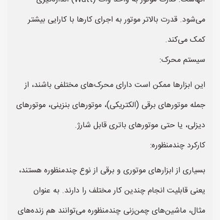
می‌شود. قدرت بالاتر موتور به اجرای کارها با کارایی بیشتر
کمک می‌کند.
سیستم محرک:
این ابزارها ممکن است دارای محرک‌های مختلفی باشند، از
جمله موتورهای برقی (الکتریکی)، موتورهای بنزینی، موتورهای
دیزلی، یا حتی موتورهای باتری قابل شارژ.
کارکرد چندمنظوره:
بسیاری از ابزارهای موتوری و برقی از نوع چندمنظوره هستند،
یعنی قابلیت انجام چندین کار مختلف را دارند. به عنوان
مثال، ماشین‌های چمن‌زنی چندمنظوره می‌توانند هم زنده‌های