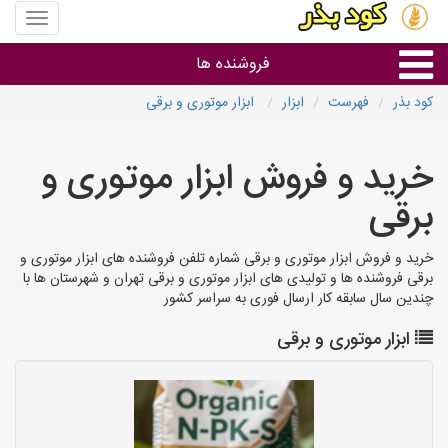
منوی
سایت
کود
فروشنده ها
بذر
کود بذر
فهرست
ابزار
ابزار موتوری و برقی
گروه ها
خرید و فروش ابزار موتوری و
استان ها
برقی
خرید و فروش ابزار موتوری و برقی شماره تلفن فروشنده های ابزار موتوری و
برقی فروشنده ها و تولیدی های ابزار موتوری و برقی تهران و شهرستان ها با
چندین سال سابقه کار ارسال فوری به سراسر کشور
ابزار موتوری و برقی