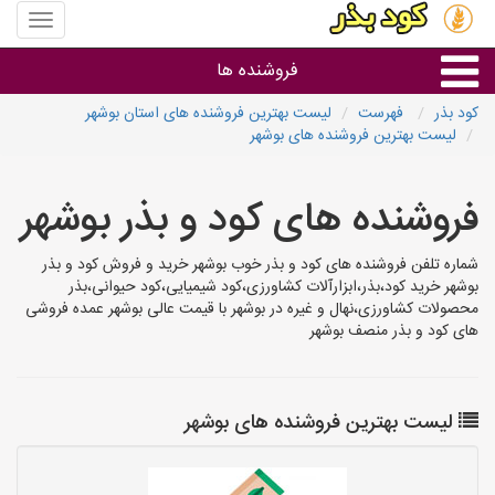
منوی
سایت
کود
فروشنده ها
بذر
کود بذر
فهرست
لیست بهترین فروشنده های استان بوشهر
لیست بهترین فروشنده های بوشهر
گروه ها
فروشنده های کود و بذر بوشهر
استان ها
شماره تلفن فروشنده های کود و بذر خوب بوشهر خرید و فروش کود و بذر
بوشهر خرید کود،بذر،ابزارآلات کشاورزی،کود شیمیایی،کود حیوانی،بذر
محصولات کشاورزی،نهال و غیره در بوشهر با قیمت عالی بوشهر عمده فروشی
های کود و بذر منصف بوشهر
لیست بهترین فروشنده های بوشهر