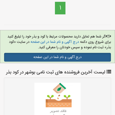
1
اگر شما هم تمایل دارید محصولات مرتبط با کود و بذر خود را تبلیغ کنید
برای شروع روی دکمه
درج آگهی و نام شما در این صفحه
در سایت «کود
بذر» ثبت نام نموده و سپس خودتان را معرفی کنید.
درج آگهی و نام شما در این صفحه
لیست آخرین فروشنده های ثبت نامی بوشهر در کود بذر