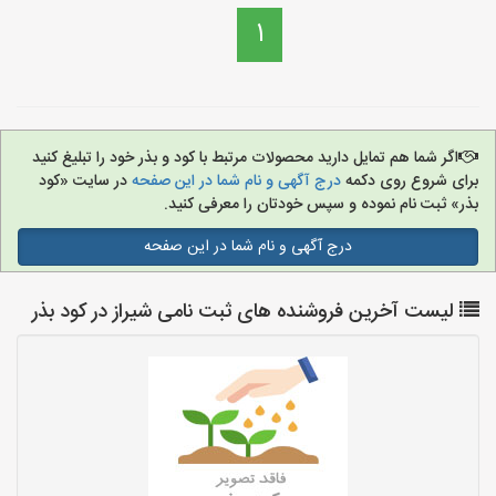
1
اگر شما هم تمایل دارید محصولات مرتبط با کود و بذر خود را تبلیغ کنید
برای شروع روی دکمه
درج آگهی و نام شما در این صفحه
در سایت «کود
بذر» ثبت نام نموده و سپس خودتان را معرفی کنید.
درج آگهی و نام شما در این صفحه
لیست آخرین فروشنده های ثبت نامی شیراز در کود بذر