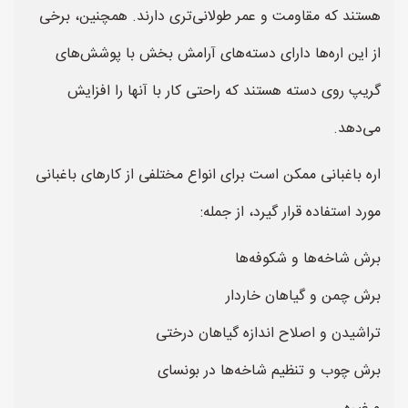
هستند که مقاومت و عمر طولانی‌تری دارند. همچنین، برخی
از این اره‌ها دارای دسته‌های آرامش بخش با پوشش‌های
گریپ روی دسته هستند که راحتی کار با آنها را افزایش
می‌دهد.
اره باغبانی ممکن است برای انواع مختلفی از کارهای باغبانی
مورد استفاده قرار گیرد، از جمله:
برش شاخه‌ها و شکوفه‌ها
برش چمن و گیاهان خاردار
تراشیدن و اصلاح اندازه گیاهان درختی
برش چوب و تنظیم شاخه‌ها در بونسای