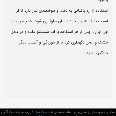
و غیره
استفاده از اره باغبانی به دقت و هوشمندی نیاز دارد تا از
آسیب به گیاهان و خود باغبان جلوگیری شود. همچنین باید
این ابزار را پس از هر استفاده با آب شستشو داده و در محل
خشک و ایمن نگهداری کرد تا از خوردگی و آسیب دیگر
جلوگیری شود.
تمامی حقوق مادی و معنوی این سامانه متعلق به
سایت کود بذر
وب سایت ثبت آگهی