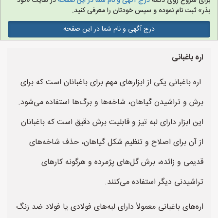
برای شروع روی دکمه
درج آگهی و نام شما در این صفحه
در سایت «کود
بذر» ثبت نام نموده و سپس خودتان را معرفی کنید.
درج آگهی و نام شما در این صفحه
اره باغبانی
اره باغبانی یکی از ابزارهای مهم برای باغبانان است که برای
برش و تراشیدن گیاهان، شاخه‌ها و برگ‌ها استفاده می‌شود.
این ابزار دارای لبه تیز و قابلیت برش دقیق است که باغبانان
از آن برای اصلاح و تنظیم شکل گیاهان، حذف شاخه‌های
قدیمی و زائده، برش گل‌های پژمرده و هرگونه کارهای
تراشیدنی دیگر استفاده می‌کنند.
اره‌های باغبانی معمولاً دارای لبه‌های فولادی یا فولاد ضد زنگ