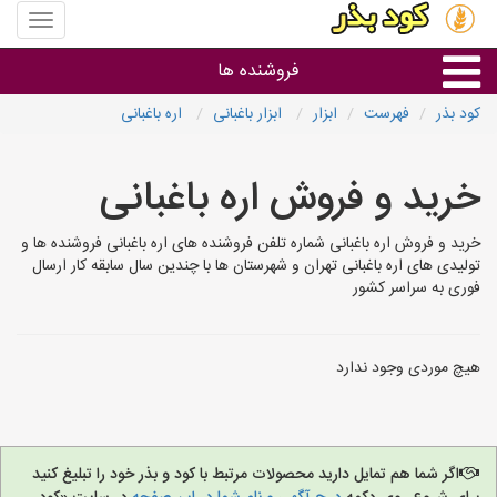
منوی
سایت
کود
فروشنده ها
بذر
کود بذر
فهرست
ابزار
ابزار باغبانی
اره باغبانی
گروه ها
خرید و فروش اره باغبانی
استان ها
خرید و فروش اره باغبانی شماره تلفن فروشنده های اره باغبانی فروشنده ها و
تولیدی های اره باغبانی تهران و شهرستان ها با چندین سال سابقه کار ارسال
فوری به سراسر کشور
هیچ موردی وجود ندارد
اگر شما هم تمایل دارید محصولات مرتبط با کود و بذر خود را تبلیغ کنید