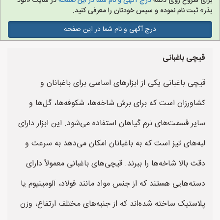
برای شروع روی دکمه
درج آگهی و نام شما در این صفحه
در سایت «کود
بذر» ثبت نام نموده و سپس خودتان را معرفی کنید.
درج آگهی و نام شما در این صفحه
قیچی باغبانی
قیچی باغبانی یکی از ابزارهای اساسی برای باغبانان و
کشاورزان است که برای برش شاخه‌ها، شکوفه‌ها، گل‌ها و
سایر قسمت‌های نرم گیاهان استفاده می‌شود. این ابزار دارای
لبه‌های تیز است که به باغبانان امکان می‌دهد به سرعت و
دقت بالا شاخه‌ها را ببرند. قیچی‌های باغبانی معمولاً دارای
دسته‌هایی هستند که از جنس مواد مانند فولاد، آلومینیوم یا
پلاستیک ساخته شده‌اند که از جنبه‌های مختلف ارتفاع، وزن