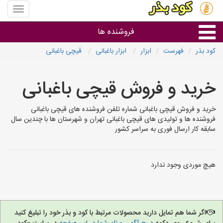
منوی
سایت
کود
فروشنده ها
بذر
کود بذر
فهرست
ابزار
ابزار باغبانی
قیچی باغبانی
گروه ها
خرید و فروش قیچی باغبانی
استان ها
خرید و فروش قیچی باغبانی شماره تلفن فروشنده های قیچی باغبانی
فروشنده ها و تولیدی های قیچی باغبانی تهران و شهرستان ها با چندین سال
سابقه کار ارسال فوری به سراسر کشور
هیچ موردی وجود ندارد
اگر شما هم تمایل دارید محصولات مرتبط با کود و بذر خود را تبلیغ کنید