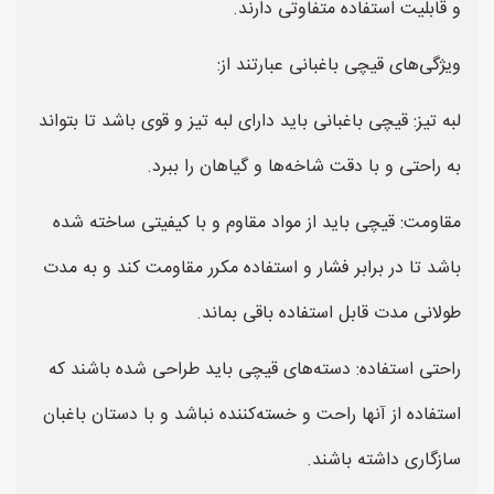
و قابلیت استفاده متفاوتی دارند.
ویژگی‌های قیچی باغبانی عبارتند از:
لبه تیز: قیچی باغبانی باید دارای لبه تیز و قوی باشد تا بتواند
به راحتی و با دقت شاخه‌ها و گیاهان را ببرد.
مقاومت: قیچی باید از مواد مقاوم و با کیفیتی ساخته شده
باشد تا در برابر فشار و استفاده مکرر مقاومت کند و به مدت
طولانی مدت قابل استفاده باقی بماند.
راحتی استفاده: دسته‌های قیچی باید طراحی شده باشند که
استفاده از آنها راحت و خسته‌کننده نباشد و با دستان باغبان
سازگاری داشته باشند.