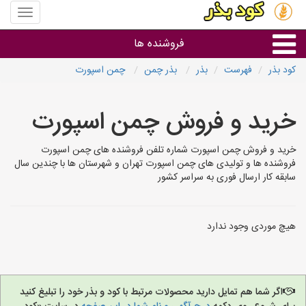
منوی
سایت
کود
فروشنده ها
بذر
کود بذر
فهرست
بذر
بذر چمن
چمن اسپورت
گروه ها
خرید و فروش چمن اسپورت
استان ها
خرید و فروش چمن اسپورت شماره تلفن فروشنده های چمن اسپورت
فروشنده ها و تولیدی های چمن اسپورت تهران و شهرستان ها با چندین سال
سابقه کار ارسال فوری به سراسر کشور
هیچ موردی وجود ندارد
اگر شما هم تمایل دارید محصولات مرتبط با کود و بذر خود را تبلیغ کنید