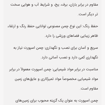
مقاوم در برابر باران، برف، یخ، و شرایط آب و هوایی سخت
تر دیگر است.
حفظ رنگ: این نوع چمن مصنوعی توانایی حفظ رنگ و ارتقاء
ظاهر زیبایی فضاهای ورزشی را دارد.
سریع و آسان برای نصب و نگهداری: چمن اسپورت نیاز به
نگهداری کمی دارد و نصب آسانی دارد.
مناسبت در برابر مواد شیمیایی: چمن اسپورت معمولاً در برابر
مواد شیمیایی مخصوصاً مواد تمیزکاری و عایق‌های زمین
مقاوم است.
چمن اسپورت به عنوان یک گزینه محبوب برای زمین‌های