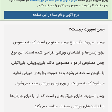
برای شروع روی دکمه
درج آگهی و نام شما در این صفحه
در سایت «کود
بذر» ثبت نام نموده و سپس خودتان را معرفی کنید.
درج آگهی و نام شما در این صفحه
چمن اسپورت چیست؟
چمن اسپورت یک نوع چمن مصنوعی است که به خصوص
برای زمین‌ها و فضاهای ورزشی طراحی شده است. این نوع
چمن مصنوعی از مواد مصنوعی مانند پلی‌پروپیلن، پلی‌اتیلن،
یا نایلون ساخته می‌شود و به صورت رول‌های عریض تولید
می‌شود که به سرعت بر روی زمین ورزشی نصب می‌شود.
چمن اسپورت دارای ویژگی‌هایی است که آن را برای ورزش‌ها
و فعالیت‌های ورزشی مختلف مناسب می‌کند: