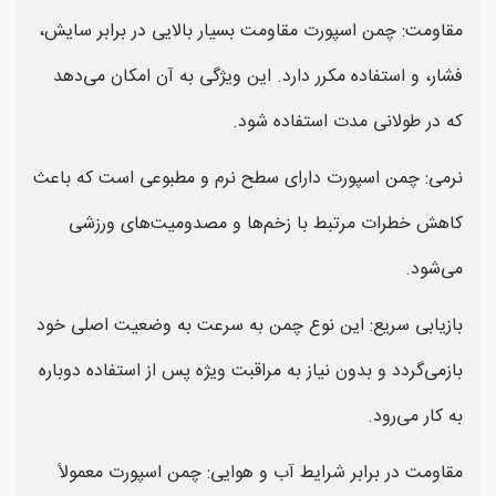
مقاومت: چمن اسپورت مقاومت بسیار بالایی در برابر سایش،
فشار، و استفاده مکرر دارد. این ویژگی به آن امکان می‌دهد
که در طولانی مدت استفاده شود.
نرمی: چمن اسپورت دارای سطح نرم و مطبوعی است که باعث
کاهش خطرات مرتبط با زخم‌ها و مصدومیت‌های ورزشی
می‌شود.
بازیابی سریع: این نوع چمن به سرعت به وضعیت اصلی خود
بازمی‌گردد و بدون نیاز به مراقبت ویژه پس از استفاده دوباره
به کار می‌رود.
مقاومت در برابر شرایط آب و هوایی: چمن اسپورت معمولاً